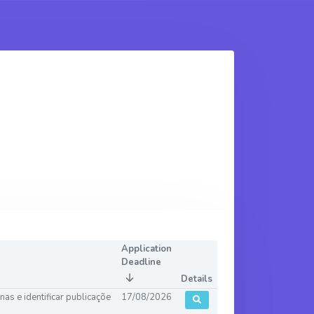
Application
Deadline
Details
as e identificar publicaçõe
17/08/2026