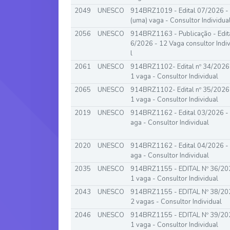
2049
UNESCO
914BRZ1019 - Edital 07/2026 -
(uma) vaga - Consultor Individua
2056
UNESCO
914BRZ1163 - Publicação - Edit
6/2026 - 12 Vaga consultor Indi
l
2061
UNESCO
914BRZ1102- Edital nº 34/2026
1 vaga - Consultor Individual
2065
UNESCO
914BRZ1102- Edital nº 35/2026
1 vaga - Consultor Individual
2019
UNESCO
914BRZ1162 - Edital 03/2026 -
aga - Consultor Individual
2020
UNESCO
914BRZ1162 - Edital 04/2026 -
aga - Consultor Individual
2035
UNESCO
914BRZ1155 - EDITAL Nº 36/20
1 vaga - Consultor Individual
2043
UNESCO
914BRZ1155 - EDITAL Nº 38/20
2 vagas - Consultor Individual
2046
UNESCO
914BRZ1155 - EDITAL Nº 39/20
1 vaga - Consultor Individual